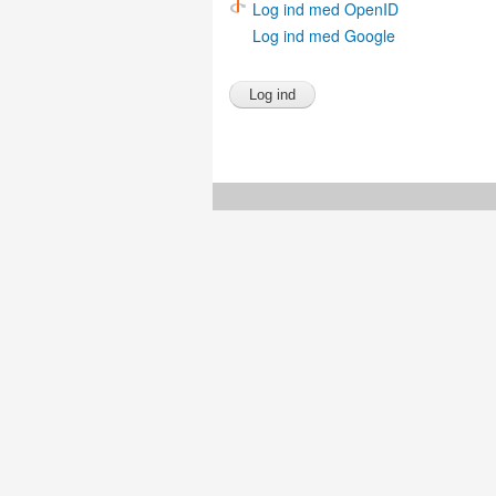
Log ind med OpenID
Log ind med Google