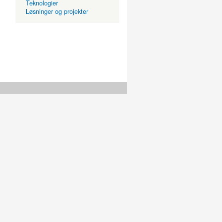
Teknologier
Løsninger og projekter