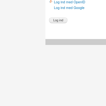
Log ind med OpenID
Log ind med Google