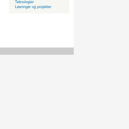
Teknologier
Løsninger og projekter